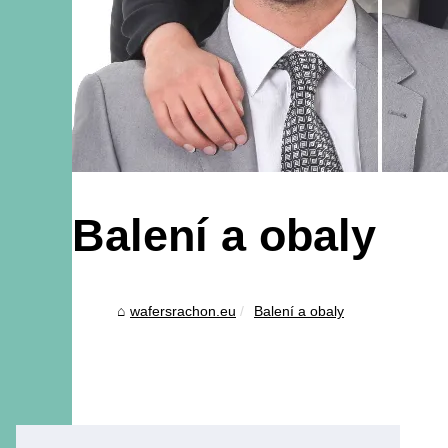
Balení a obaly
wafersrachon.eu
Balení a obaly