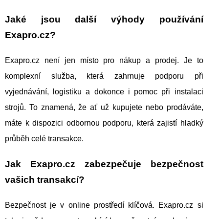
Jaké jsou další výhody používání
Exapro.cz?
Exapro.cz není jen místo pro nákup a prodej. Je to
komplexní služba, která zahrnuje podporu při
vyjednávání, logistiku a dokonce i pomoc při instalaci
strojů. To znamená, že ať už kupujete nebo prodáváte,
máte k dispozici odbornou podporu, která zajistí hladký
průběh celé transakce.
Jak Exapro.cz zabezpečuje bezpečnost
vašich transakcí?
Bezpečnost je v online prostředí klíčová. Exapro.cz si