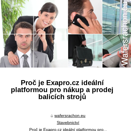
Proč je Exapro.cz ideální
platformou pro nákup a prodej
balicích strojů
wafersrachon.eu
Stavebnictví
Proč je Exapro.cz ideální platformou pro...