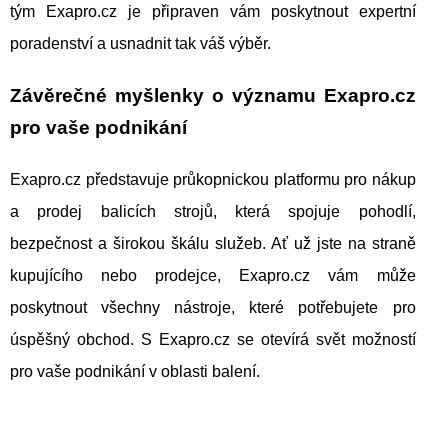
tým Exapro.cz je připraven vám poskytnout expertní
poradenství a usnadnit tak váš výběr.
Závěrečné myšlenky o významu Exapro.cz
pro vaše podnikání
Exapro.cz představuje průkopnickou platformu pro nákup
a prodej balicích strojů, která spojuje pohodlí,
bezpečnost a širokou škálu služeb. Ať už jste na straně
kupujícího nebo prodejce, Exapro.cz vám může
poskytnout všechny nástroje, které potřebujete pro
úspěšný obchod. S Exapro.cz se otevírá svět možností
pro vaše podnikání v oblasti balení.